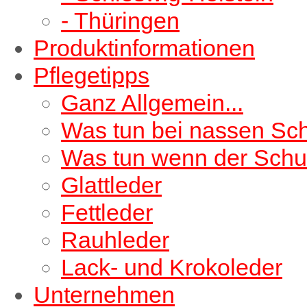
- Thüringen
Produktinformationen
Pflegetipps
Ganz Allgemein...
Was tun bei nassen Sc
Was tun wenn der Schu
Glattleder
Fettleder
Rauhleder
Lack- und Krokoleder
Unternehmen