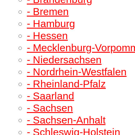
- Bremen
- Hamburg
- Hessen
- Mecklenburg-Vorpom
- Niedersachsen
- Nordrhein-Westfalen
- Rheinland-Pfalz
- Saarland
- Sachsen
- Sachsen-Anhalt
- Schleswig-Holstein