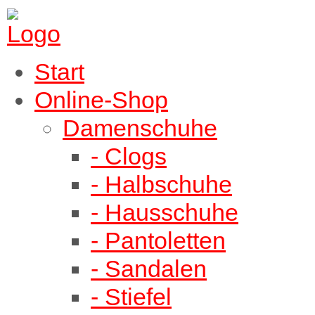
Start
Online-Shop
Damenschuhe
- Clogs
- Halbschuhe
- Hausschuhe
- Pantoletten
- Sandalen
- Stiefel