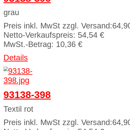
grau
Preis inkl. MwSt zzgl. Versand:
64,9
Netto-Verkaufspreis:
54,54 €
MwSt.-Betrag:
10,36 €
Details
93138-398
Textil rot
Preis inkl. MwSt zzgl. Versand:
64,9