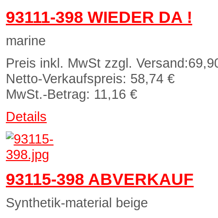
93111-398 WIEDER DA !
marine
Preis inkl. MwSt zzgl. Versand:
69,9
Netto-Verkaufspreis:
58,74 €
MwSt.-Betrag:
11,16 €
Details
93115-398 ABVERKAUF
Synthetik-material beige