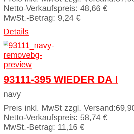
Netto-Verkaufspreis:
48,66 €
MwSt.-Betrag:
9,24 €
Details
93111-395 WIEDER DA !
navy
Preis inkl. MwSt zzgl. Versand:
69,9
Netto-Verkaufspreis:
58,74 €
MwSt.-Betrag:
11,16 €