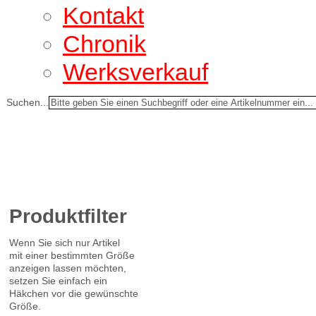
Kontakt
Chronik
Werksverkauf
Suchen...
Produktfilter
Wenn Sie sich nur Artikel
mit einer bestimmten Größe
anzeigen lassen möchten,
setzen Sie einfach ein
Häkchen vor die gewünschte
Größe.