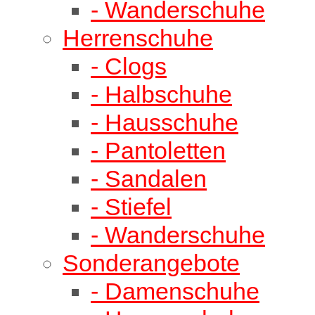
- Wanderschuhe
Herrenschuhe
- Clogs
- Halbschuhe
- Hausschuhe
- Pantoletten
- Sandalen
- Stiefel
- Wanderschuhe
Sonderangebote
- Damenschuhe