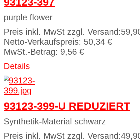
93123-397
purple flower
Preis inkl. MwSt zzgl. Versand:
59,9
Netto-Verkaufspreis:
50,34 €
MwSt.-Betrag:
9,56 €
Details
93123-399-U REDUZIERT
Synthetik-Material schwarz
Preis inkl. MwSt zzgl. Versand:
49,9