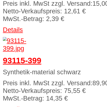
Preis inkl. MwSt zzgl. Versand:
15,0
Netto-Verkaufspreis:
12,61 €
MwSt.-Betrag:
2,39 €
Details
93115-399
Synthetik-material schwarz
Preis inkl. MwSt zzgl. Versand:
89,9
Netto-Verkaufspreis:
75,55 €
MwSt.-Betrag:
14,35 €