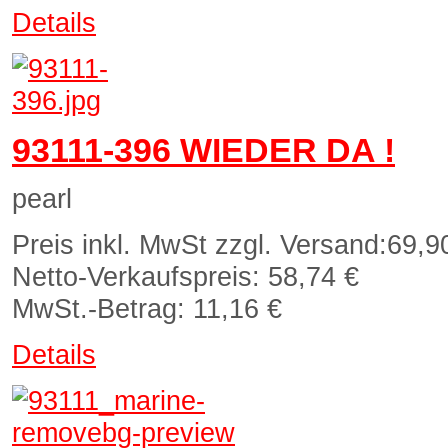
Details
93111-396 WIEDER DA !
pearl
Preis inkl. MwSt zzgl. Versand:
69,9
Netto-Verkaufspreis:
58,74 €
MwSt.-Betrag:
11,16 €
Details