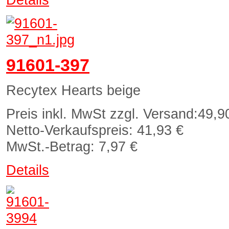
91601-397
Recytex Hearts beige
Preis inkl. MwSt zzgl. Versand:
49,9
Netto-Verkaufspreis:
41,93 €
MwSt.-Betrag:
7,97 €
Details