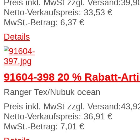
Preis inkl. MwSt zzgl. Versand:
39,9
Netto-Verkaufspreis:
33,53 €
MwSt.-Betrag:
6,37 €
Details
91604-398 20 % Rabatt-Arti
Ranger Tex/Nubuk ocean
Preis inkl. MwSt zzgl. Versand:
43,9
Netto-Verkaufspreis:
36,91 €
MwSt.-Betrag:
7,01 €