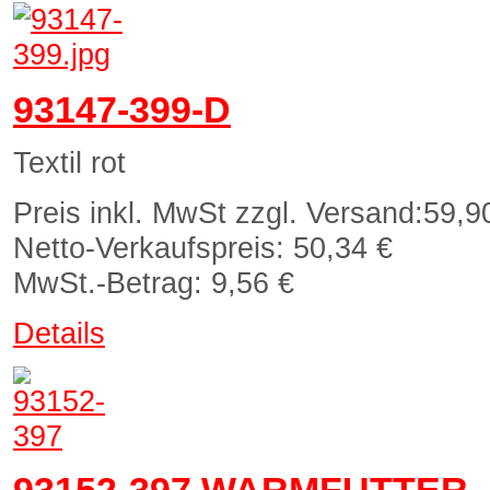
93147-399-D
Textil rot
Preis inkl. MwSt zzgl. Versand:
59,9
Netto-Verkaufspreis:
50,34 €
MwSt.-Betrag:
9,56 €
Details