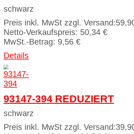
schwarz
Preis inkl. MwSt zzgl. Versand:
59,9
Netto-Verkaufspreis:
50,34 €
MwSt.-Betrag:
9,56 €
Details
93147-394 REDUZIERT
schwarz
Preis inkl. MwSt zzgl. Versand:
39,9