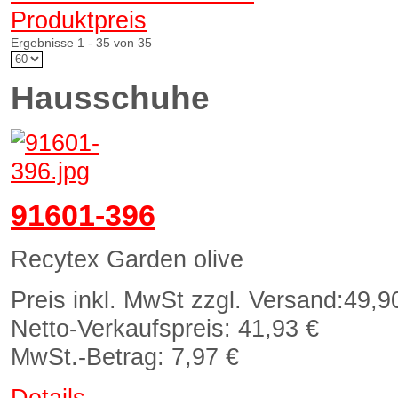
Produktpreis
Ergebnisse 1 - 35 von 35
Hausschuhe
91601-396
Recytex Garden olive
Preis inkl. MwSt zzgl. Versand:
49,9
Netto-Verkaufspreis:
41,93 €
MwSt.-Betrag:
7,97 €
Details