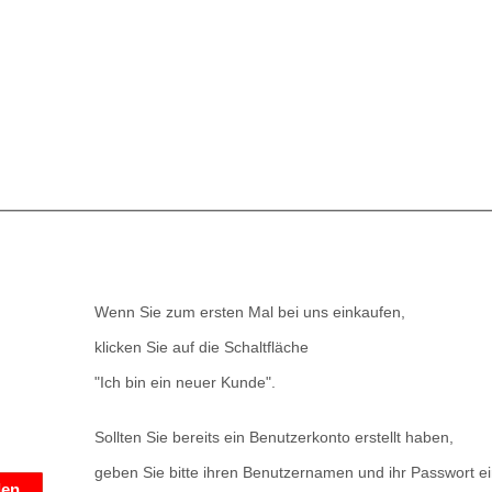
Wenn Sie zum ersten Mal bei uns einkaufen,
klicken Sie auf die Schaltfläche
"Ich bin ein neuer Kunde".
Sollten Sie bereits ein Benutzerkonto erstellt haben,
geben Sie bitte ihren Benutzernamen und ihr Passwort ei
den