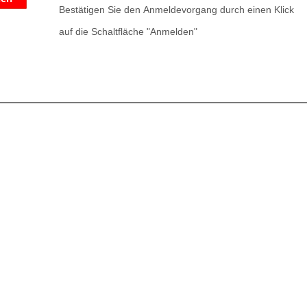
Bestätigen Sie den Anmeldevorgang durch einen Klick
auf die Schaltfläche "Anmelden"