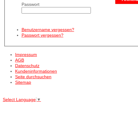
Passwort
Benutzername vergessen?
Passwort vergessen?
Impressum
AGB
Datenschutz
Kundeninformationen
Seite durchsuchen
Sitemap
↑↑↑
Select Language
▼