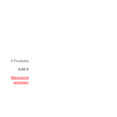
0 Produkte
0,00 €
Warenkorb
anzeigen