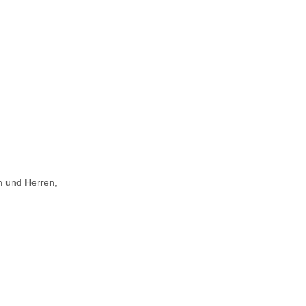
n und Herren,