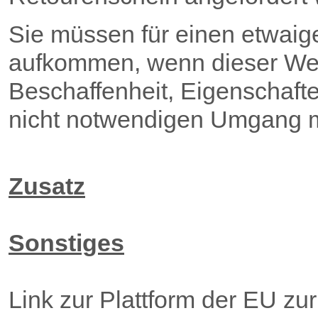
Sie müssen für einen etwaig
aufkommen, wenn dieser Wert
Beschaffenheit, Eigenschaft
nicht notwendigen Umgang mi
Zusatz
Sonstiges
Link zur Plattform der EU zu