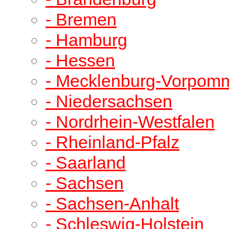
- Bremen
- Hamburg
- Hessen
- Mecklenburg-Vorpom
- Niedersachsen
- Nordrhein-Westfalen
- Rheinland-Pfalz
- Saarland
- Sachsen
- Sachsen-Anhalt
- Schleswig-Holstein