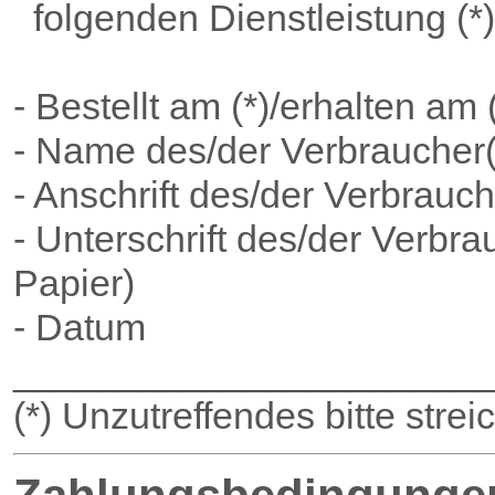
folgenden Dienstleistung (*)
- Bestellt am (*)/erhalten am (
- Name des/der Verbraucher(
- Anschrift des/der Verbrauch
- Unterschrift des/der Verbrau
Papier)
- Datum
______________________
(*) Unzutreffendes bitte strei