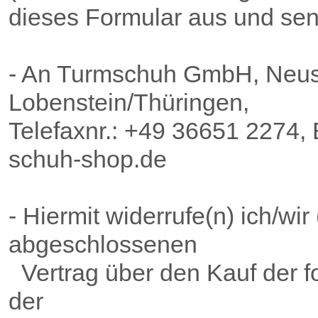
dieses Formular aus und sen
- An Turmschuh GmbH, Neus
Lobenstein/Thüringen,
Telefaxnr.: +49 36651 2274,
schuh-shop.de
- Hiermit widerrufe(n) ich/wir
abgeschlossenen
Vertrag über den Kauf der f
der