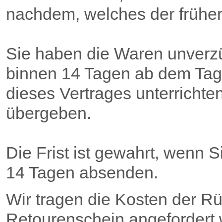
nachdem, welches der frühere
Sie haben die Waren unverzü
binnen 14 Tagen ab dem Tag
dieses Vertrages unterricht
übergeben.
Die Frist ist gewahrt, wenn S
14 Tagen absenden.
Wir tragen die Kosten der 
Retourenschein angefordert 