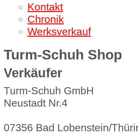
Kontakt
Chronik
Werksverkauf
Turm-Schuh Shop
Verkäufer
Turm-Schuh GmbH
Neustadt Nr.4
07356 Bad Lobenstein/Thüri