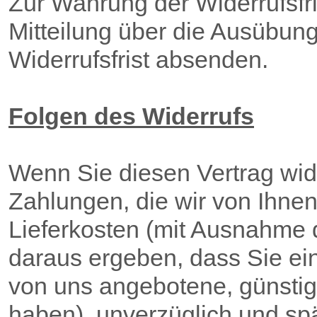
Zur Wahrung der Widerrufsfris
Mitteilung über die Ausübung
Widerrufsfrist absenden.
Folgen des Widerrufs
Wenn Sie diesen Vertrag wide
Zahlungen, die wir von Ihnen
Lieferkosten (mit Ausnahme d
daraus ergeben, dass Sie ein
von uns angebotene, günstig
haben), unverzüglich und s