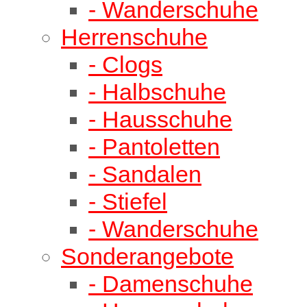
- Wanderschuhe
Herrenschuhe
- Clogs
- Halbschuhe
- Hausschuhe
- Pantoletten
- Sandalen
- Stiefel
- Wanderschuhe
Sonderangebote
- Damenschuhe