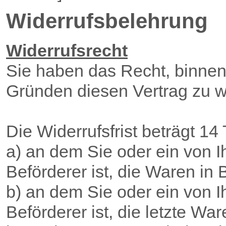
Widerrufsbelehrung
Widerrufsrecht
Sie haben das Recht, binne
Gründen diesen Vertrag zu w
Die Widerrufsfrist beträgt 1
a) an dem Sie oder ein von Ih
Beförderer ist, die Waren i
b) an dem Sie oder ein von Ih
Beförderer ist, die letzte War