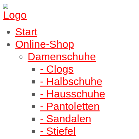
Start
Online-Shop
Damenschuhe
- Clogs
- Halbschuhe
- Hausschuhe
- Pantoletten
- Sandalen
- Stiefel