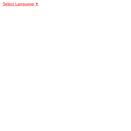
Select Language
▼