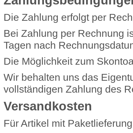
Zahlungsbedingunge
Die Zahlung erfolgt per Rec
Bei Zahlung per Rechnung i
Tagen nach Rechnungsdatum 
Die Möglichkeit zum Skontoa
Wir behalten uns das Eigent
vollständigen Zahlung des R
Versandkosten
Für Artikel mit Paketlieferun