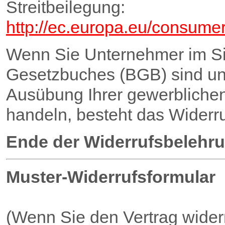
Streitbeilegung:
http://ec.europa.eu/consumer
Wenn Sie Unternehmer im Si
Gesetzbuches (BGB) sind und
Ausübung Ihrer gewerblichen
handeln, besteht das Widerru
Ende der Widerrufsbelehr
Muster-Widerrufsformular
(Wenn Sie den Vertrag widerr