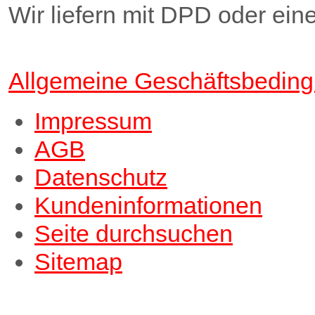
Wir liefern mit DPD oder ei
Allgemeine Geschäftsbedin
Impressum
AGB
Datenschutz
Kundeninformationen
Seite durchsuchen
Sitemap
↑↑↑