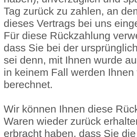
Tag zurück zu zahlen, an dem
dieses Vertrags bei uns eing
Für diese Rückzahlung verwe
dass Sie bei der ursprünglic
sei denn, mit Ihnen wurde au
in keinem Fall werden Ihnen
berechnet.
Wir können Ihnen diese Rück
Waren wieder zurück erhalte
erbracht haben, dass Sie di