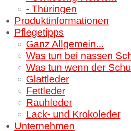
- Thüringen
Produktinformationen
Pflegetipps
Ganz Allgemein...
Was tun bei nassen Sc
Was tun wenn der Schu
Glattleder
Fettleder
Rauhleder
Lack- und Krokoleder
Unternehmen