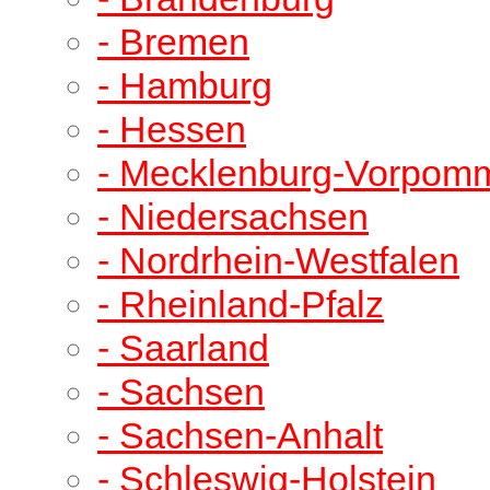
- Bremen
- Hamburg
- Hessen
- Mecklenburg-Vorpom
- Niedersachsen
- Nordrhein-Westfalen
- Rheinland-Pfalz
- Saarland
- Sachsen
- Sachsen-Anhalt
- Schleswig-Holstein