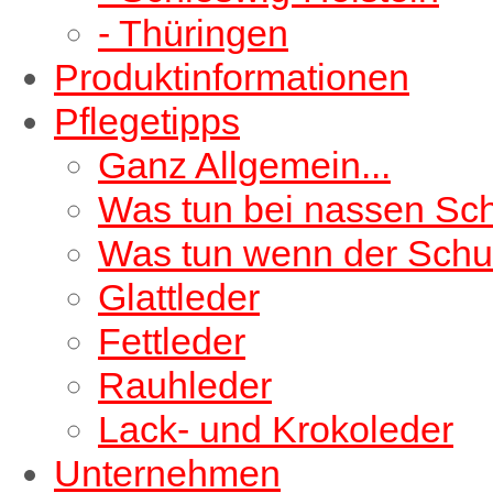
- Thüringen
Produktinformationen
Pflegetipps
Ganz Allgemein...
Was tun bei nassen Sc
Was tun wenn der Schu
Glattleder
Fettleder
Rauhleder
Lack- und Krokoleder
Unternehmen