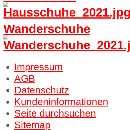
Wanderschuhe
Impressum
AGB
Datenschutz
Kundeninformationen
Seite durchsuchen
Sitemap