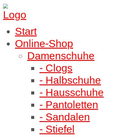
Start
Online-Shop
Damenschuhe
- Clogs
- Halbschuhe
- Hausschuhe
- Pantoletten
- Sandalen
- Stiefel