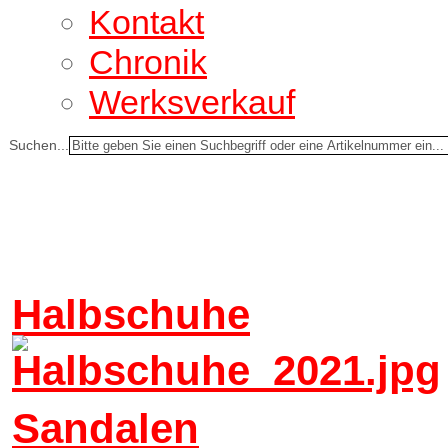
Kontakt
Chronik
Werksverkauf
Suchen...
Halbschuhe
Sandalen