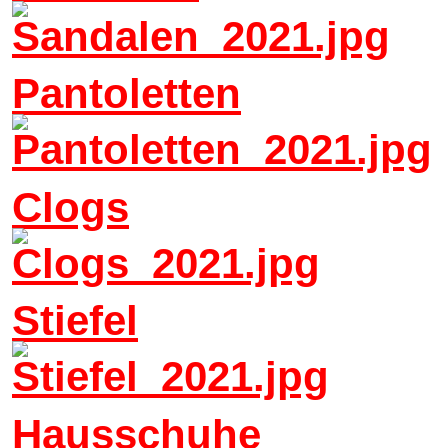
Pantoletten
Clogs
Stiefel
Hausschuhe