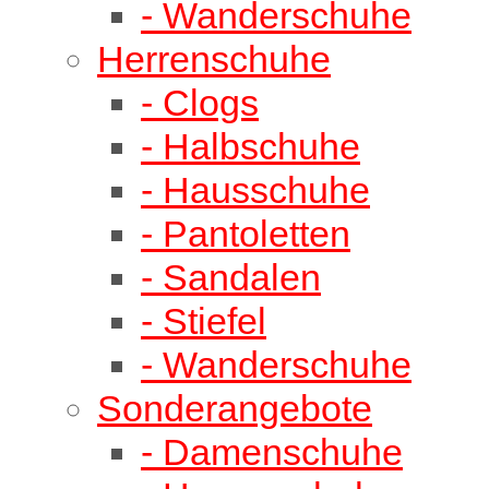
- Wanderschuhe
Herrenschuhe
- Clogs
- Halbschuhe
- Hausschuhe
- Pantoletten
- Sandalen
- Stiefel
- Wanderschuhe
Sonderangebote
- Damenschuhe