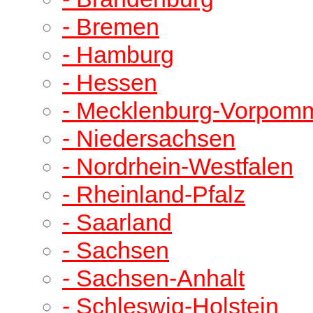
- Bremen
- Hamburg
- Hessen
- Mecklenburg-Vorpom
- Niedersachsen
- Nordrhein-Westfalen
- Rheinland-Pfalz
- Saarland
- Sachsen
- Sachsen-Anhalt
- Schleswig-Holstein