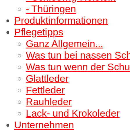
- Thüringen
Produktinformationen
Pflegetipps
Ganz Allgemein...
Was tun bei nassen Sc
Was tun wenn der Schu
Glattleder
Fettleder
Rauhleder
Lack- und Krokoleder
Unternehmen