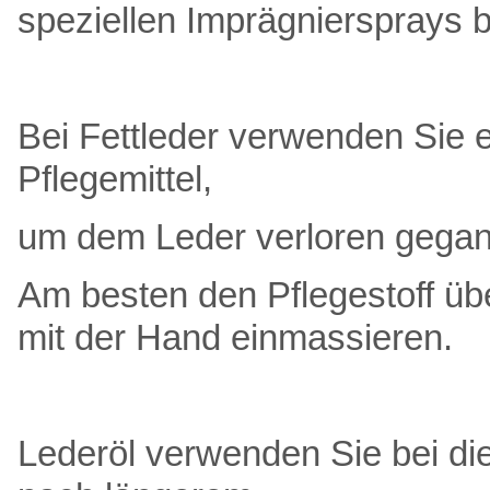
speziellen Imprägniersprays 
Bei Fettleder verwenden Sie e
Pflegemittel,
um dem Leder verloren gegan
Am besten den Pflegestoff üb
mit der Hand einmassieren.
Lederöl verwenden Sie bei di