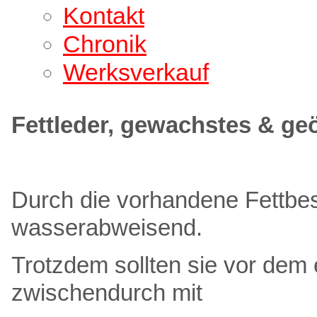
Kontakt
Chronik
Werksverkauf
Fettleder, gewachstes & ge
Durch die vorhandene Fettbesc
wasserabweisend.
Trotzdem sollten sie vor dem
zwischendurch mit