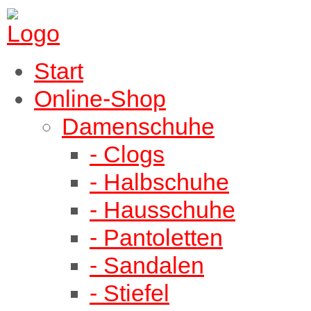
Start
Online-Shop
Damenschuhe
- Clogs
- Halbschuhe
- Hausschuhe
- Pantoletten
- Sandalen
- Stiefel