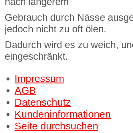
nach längerem
Gebrauch durch Nässe ausgela
jedoch nicht zu oft ölen.
Dadurch wird es zu weich, un
eingeschränkt.
Impressum
AGB
Datenschutz
Kundeninformationen
Seite durchsuchen