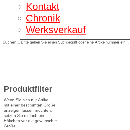
Kontakt
Chronik
Werksverkauf
Suchen...
Produktfilter
Wenn Sie sich nur Artikel
mit einer bestimmten Größe
anzeigen lassen möchten,
setzen Sie einfach ein
Häkchen vor die gewünschte
Größe.