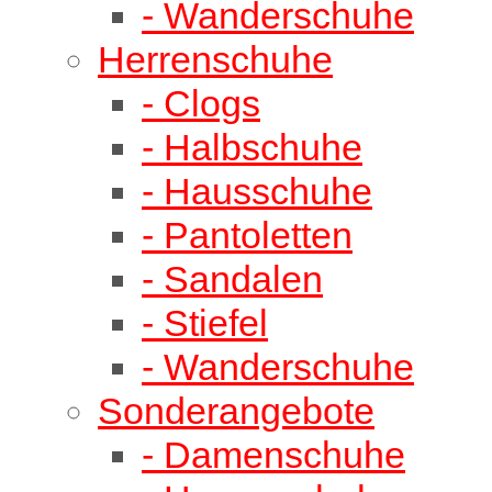
- Wanderschuhe
Herrenschuhe
- Clogs
- Halbschuhe
- Hausschuhe
- Pantoletten
- Sandalen
- Stiefel
- Wanderschuhe
Sonderangebote
- Damenschuhe