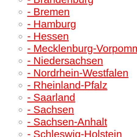
- Bremen
- Hamburg
- Hessen
- Mecklenburg-Vorpom
- Niedersachsen
- Nordrhein-Westfalen
- Rheinland-Pfalz
- Saarland
- Sachsen
- Sachsen-Anhalt
- Schleswig-Holstein