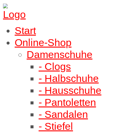
Start
Online-Shop
Damenschuhe
- Clogs
- Halbschuhe
- Hausschuhe
- Pantoletten
- Sandalen
- Stiefel