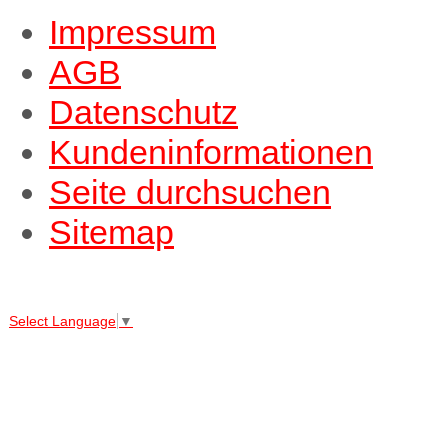
Impressum
AGB
Datenschutz
Kundeninformationen
Seite durchsuchen
Sitemap
↑↑↑
Select Language
▼