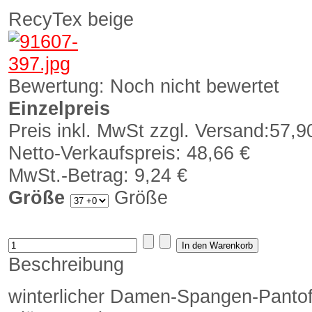
RecyTex beige
Bewertung: Noch nicht bewertet
Einzelpreis
Preis inkl. MwSt zzgl. Versand:
57,9
Netto-Verkaufspreis:
48,66 €
MwSt.-Betrag:
9,24 €
Größe
Größe
Beschreibung
winterlicher Damen-Spangen-Pantoff