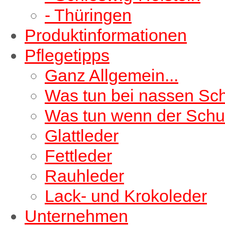
- Thüringen
Produktinformationen
Pflegetipps
Ganz Allgemein...
Was tun bei nassen Sc
Was tun wenn der Schu
Glattleder
Fettleder
Rauhleder
Lack- und Krokoleder
Unternehmen