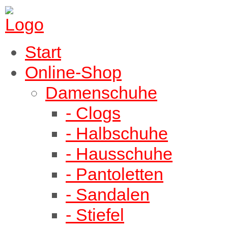
Start
Online-Shop
Damenschuhe
- Clogs
- Halbschuhe
- Hausschuhe
- Pantoletten
- Sandalen
- Stiefel