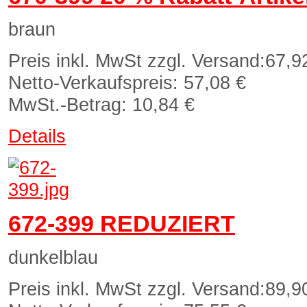
braun
Preis inkl. MwSt zzgl. Versand:
67,9
Netto-Verkaufspreis:
57,08 €
MwSt.-Betrag:
10,84 €
Details
672-399 REDUZIERT
dunkelblau
Preis inkl. MwSt zzgl. Versand:
89,9