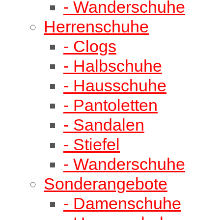
- Wanderschuhe
Herrenschuhe
- Clogs
- Halbschuhe
- Hausschuhe
- Pantoletten
- Sandalen
- Stiefel
- Wanderschuhe
Sonderangebote
- Damenschuhe