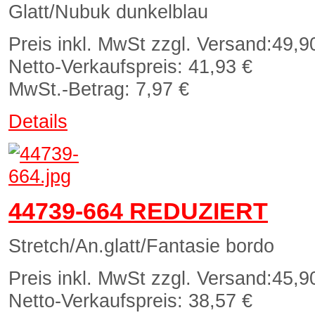
Glatt/Nubuk dunkelblau
Preis inkl. MwSt zzgl. Versand:
49,9
Netto-Verkaufspreis:
41,93 €
MwSt.-Betrag:
7,97 €
Details
44739-664 REDUZIERT
Stretch/An.glatt/Fantasie bordo
Preis inkl. MwSt zzgl. Versand:
45,9
Netto-Verkaufspreis:
38,57 €