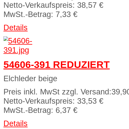
Netto-Verkaufspreis:
38,57 €
MwSt.-Betrag:
7,33 €
Details
54606-391 REDUZIERT
Elchleder beige
Preis inkl. MwSt zzgl. Versand:
39,9
Netto-Verkaufspreis:
33,53 €
MwSt.-Betrag:
6,37 €
Details