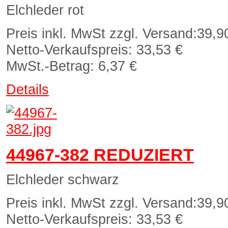
Elchleder rot
Preis inkl. MwSt zzgl. Versand:
39,9
Netto-Verkaufspreis:
33,53 €
MwSt.-Betrag:
6,37 €
Details
44967-382 REDUZIERT
Elchleder schwarz
Preis inkl. MwSt zzgl. Versand:
39,9
Netto-Verkaufspreis:
33,53 €