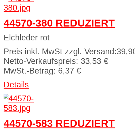
44570-380 REDUZIERT
Elchleder rot
Preis inkl. MwSt zzgl. Versand:
39,9
Netto-Verkaufspreis:
33,53 €
MwSt.-Betrag:
6,37 €
Details
44570-583 REDUZIERT