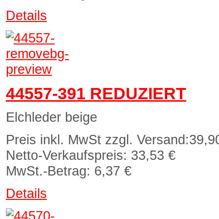
Details
44557-391 REDUZIERT
Elchleder beige
Preis inkl. MwSt zzgl. Versand:
39,9
Netto-Verkaufspreis:
33,53 €
MwSt.-Betrag:
6,37 €
Details