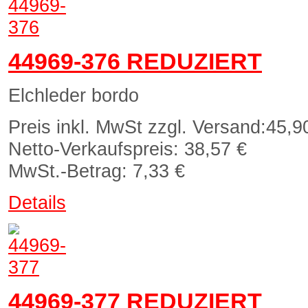
44969-376 REDUZIERT
Elchleder bordo
Preis inkl. MwSt zzgl. Versand:
45,9
Netto-Verkaufspreis:
38,57 €
MwSt.-Betrag:
7,33 €
Details
44969-377 REDUZIERT