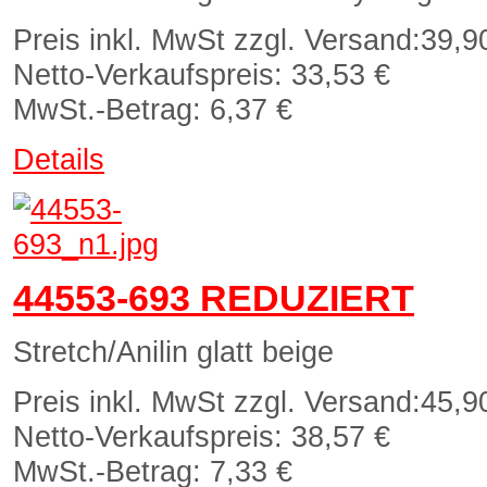
Preis inkl. MwSt zzgl. Versand:
39,9
Netto-Verkaufspreis:
33,53 €
MwSt.-Betrag:
6,37 €
Details
44553-693 REDUZIERT
Stretch/Anilin glatt beige
Preis inkl. MwSt zzgl. Versand:
45,9
Netto-Verkaufspreis:
38,57 €
MwSt.-Betrag:
7,33 €