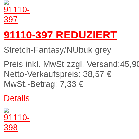
91110-397 REDUZIERT
Stretch-Fantasy/NUbuk grey
Preis inkl. MwSt zzgl. Versand:
45,9
Netto-Verkaufspreis:
38,57 €
MwSt.-Betrag:
7,33 €
Details