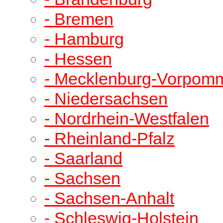
- Bremen
- Hamburg
- Hessen
- Mecklenburg-Vorpom
- Niedersachsen
- Nordrhein-Westfalen
- Rheinland-Pfalz
- Saarland
- Sachsen
- Sachsen-Anhalt
- Schleswig-Holstein