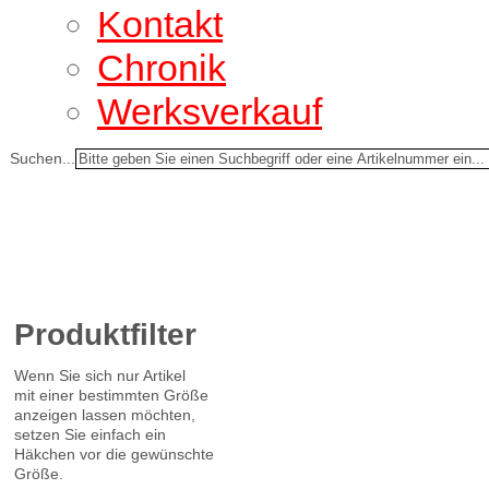
Kontakt
Chronik
Werksverkauf
Suchen...
Produktfilter
Wenn Sie sich nur Artikel
mit einer bestimmten Größe
anzeigen lassen möchten,
setzen Sie einfach ein
Häkchen vor die gewünschte
Größe.