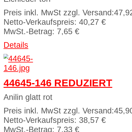
Preis inkl. MwSt zzgl. Versand:
47,9
Netto-Verkaufspreis:
40,27 €
MwSt.-Betrag:
7,65 €
Details
44645-146 REDUZIERT
Anilin glatt rot
Preis inkl. MwSt zzgl. Versand:
45,9
Netto-Verkaufspreis:
38,57 €
MwSt.-Betrag:
7,33 €