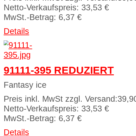
Netto-Verkaufspreis:
33,53 €
MwSt.-Betrag:
6,37 €
Details
91111-395 REDUZIERT
Fantasy ice
Preis inkl. MwSt zzgl. Versand:
39,9
Netto-Verkaufspreis:
33,53 €
MwSt.-Betrag:
6,37 €
Details