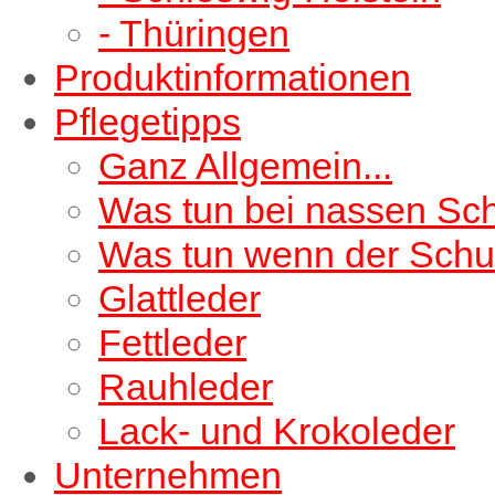
- Thüringen
Produktinformationen
Pflegetipps
Ganz Allgemein...
Was tun bei nassen Sc
Was tun wenn der Schu
Glattleder
Fettleder
Rauhleder
Lack- und Krokoleder
Unternehmen