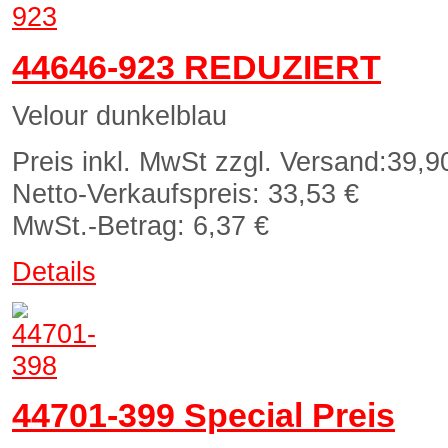
44646-923 REDUZIERT
Velour dunkelblau
Preis inkl. MwSt zzgl. Versand:
39,9
Netto-Verkaufspreis:
33,53 €
MwSt.-Betrag:
6,37 €
Details
44701-399 Special Preis