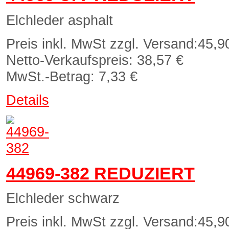
Elchleder asphalt
Preis inkl. MwSt zzgl. Versand:
45,9
Netto-Verkaufspreis:
38,57 €
MwSt.-Betrag:
7,33 €
Details
44969-382 REDUZIERT
Elchleder schwarz
Preis inkl. MwSt zzgl. Versand:
45,9