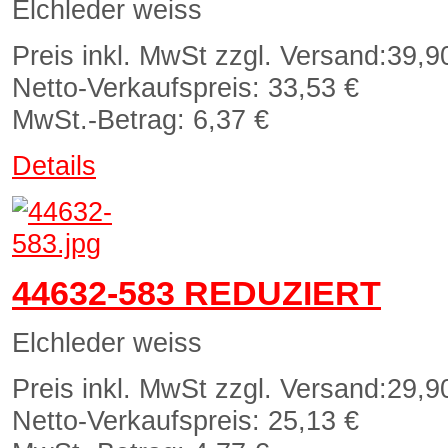
Elchleder weiss
Preis inkl. MwSt zzgl. Versand:
39,9
Netto-Verkaufspreis:
33,53 €
MwSt.-Betrag:
6,37 €
Details
44632-583 REDUZIERT
Elchleder weiss
Preis inkl. MwSt zzgl. Versand:
29,9
Netto-Verkaufspreis:
25,13 €