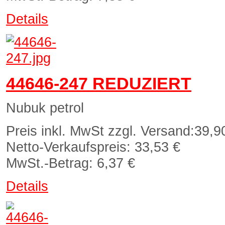
Details
44646-247 REDUZIERT
Nubuk petrol
Preis inkl. MwSt zzgl. Versand:
39,9
Netto-Verkaufspreis:
33,53 €
MwSt.-Betrag:
6,37 €
Details