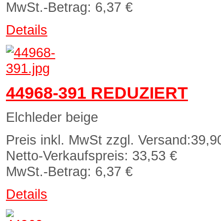
MwSt.-Betrag:
6,37 €
Details
44968-391 REDUZIERT
Elchleder beige
Preis inkl. MwSt zzgl. Versand:
39,9
Netto-Verkaufspreis:
33,53 €
MwSt.-Betrag:
6,37 €
Details