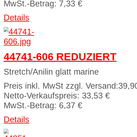
MwSt.-Betrag:
7,33 €
Details
44741-606 REDUZIERT
Stretch/Anilin glatt marine
Preis inkl. MwSt zzgl. Versand:
39,9
Netto-Verkaufspreis:
33,53 €
MwSt.-Betrag:
6,37 €
Details