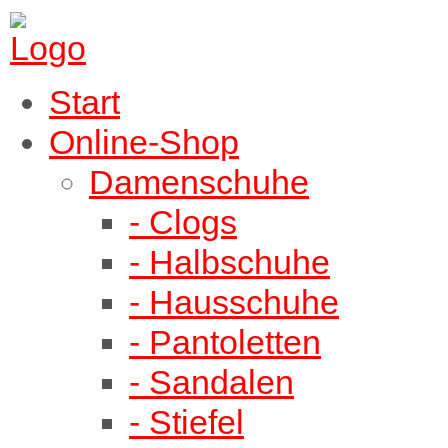
Start
Online-Shop
Damenschuhe
- Clogs
- Halbschuhe
- Hausschuhe
- Pantoletten
- Sandalen
- Stiefel