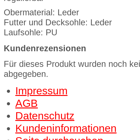
Obermaterial: Leder
Futter und Decksohle: Leder
Laufsohle: PU
Kundenrezensionen
Für dieses Produkt wurden noch k
abgegeben.
Impressum
AGB
Datenschutz
Kundeninformationen