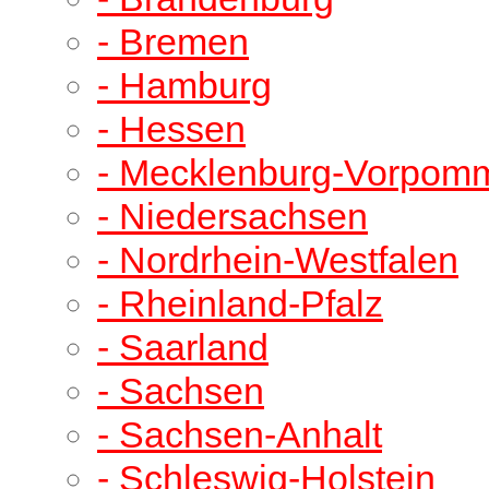
- Bremen
- Hamburg
- Hessen
- Mecklenburg-Vorpom
- Niedersachsen
- Nordrhein-Westfalen
- Rheinland-Pfalz
- Saarland
- Sachsen
- Sachsen-Anhalt
- Schleswig-Holstein