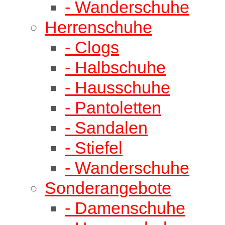
- Wanderschuhe
Herrenschuhe
- Clogs
- Halbschuhe
- Hausschuhe
- Pantoletten
- Sandalen
- Stiefel
- Wanderschuhe
Sonderangebote
- Damenschuhe