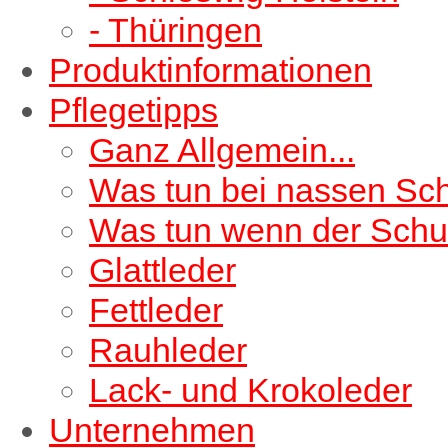
- Thüringen
Produktinformationen
Pflegetipps
Ganz Allgemein...
Was tun bei nassen Sc
Was tun wenn der Schu
Glattleder
Fettleder
Rauhleder
Lack- und Krokoleder
Unternehmen