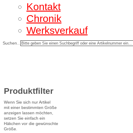
Kontakt
Chronik
Werksverkauf
Suchen...
Produktfilter
Wenn Sie sich nur Artikel
mit einer bestimmten Größe
anzeigen lassen möchten,
setzen Sie einfach ein
Häkchen vor die gewünschte
Größe.