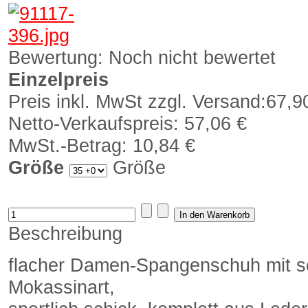
Bewertung: Noch nicht bewertet
Einzelpreis
Preis inkl. MwSt zzgl. Versand:
67,9
Netto-Verkaufspreis:
57,06 €
MwSt.-Betrag:
10,84 €
Größe
Größe
Beschreibung
flacher Damen-Spangenschuh mit so
Mokassinart,