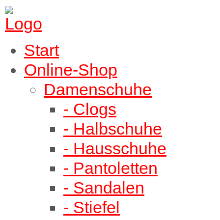
Start
Online-Shop
Damenschuhe
- Clogs
- Halbschuhe
- Hausschuhe
- Pantoletten
- Sandalen
- Stiefel