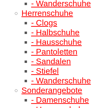
- Wanderschuhe
Herrenschuhe
- Clogs
- Halbschuhe
- Hausschuhe
- Pantoletten
- Sandalen
- Stiefel
- Wanderschuhe
Sonderangebote
- Damenschuhe