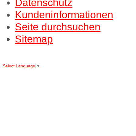
Datenschutz
Kundeninformationen
Seite durchsuchen
Sitemap
↑↑↑
Select Language
▼