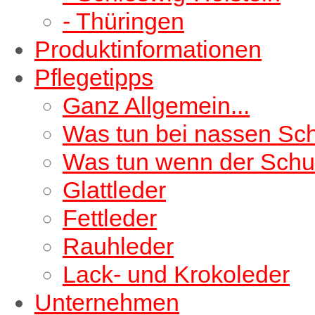
- Thüringen
Produktinformationen
Pflegetipps
Ganz Allgemein...
Was tun bei nassen Sc
Was tun wenn der Schu
Glattleder
Fettleder
Rauhleder
Lack- und Krokoleder
Unternehmen