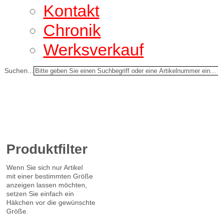
Kontakt
Chronik
Werksverkauf
Suchen...
Produktfilter
Wenn Sie sich nur Artikel
mit einer bestimmten Größe
anzeigen lassen möchten,
setzen Sie einfach ein
Häkchen vor die gewünschte
Größe.