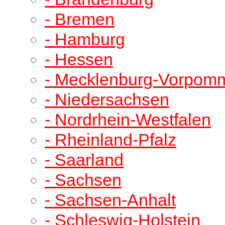
- Bremen
- Hamburg
- Hessen
- Mecklenburg-Vorpom
- Niedersachsen
- Nordrhein-Westfalen
- Rheinland-Pfalz
- Saarland
- Sachsen
- Sachsen-Anhalt
- Schleswig-Holstein