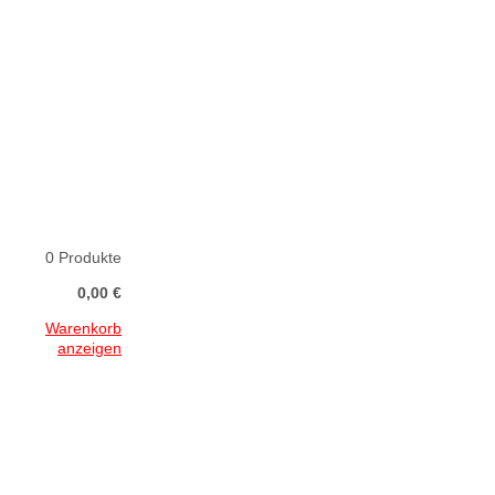
0 Produkte
0,00 €
Warenkorb
anzeigen